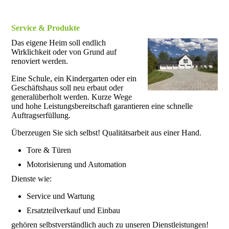
Service & Produkte
Das eigene Heim soll endlich
Wirklichkeit oder von Grund auf
renoviert werden.
Eine Schule, ein Kindergarten oder ein
Geschäftshaus soll neu erbaut oder
generalüberholt werden. Kurze Wege
und hohe Leistungsbereitschaft garantieren eine schnelle
Auftragserfüllung.
Überzeugen Sie sich selbst! Qualitätsarbeit aus einer Hand.
Tore & Türen
Motorisierung und Automation
Dienste wie:
Service und Wartung
Ersatzteilverkauf und Einbau
gehören selbstverständlich auch zu unseren Dienstleistungen!