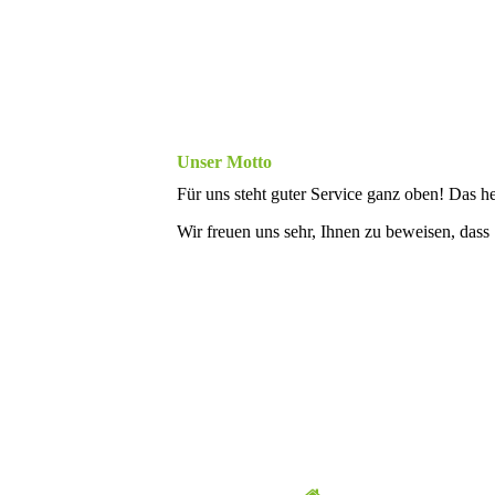
Unser Motto
Für uns steht guter Service ganz oben! Das h
Wir freuen uns sehr, Ihnen zu beweisen, dass