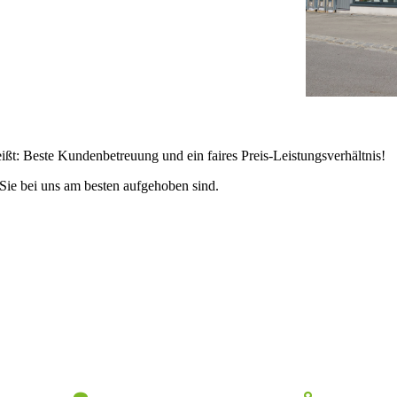
eißt: Beste Kundenbetreuung und ein faires Preis-Leistungsverhältnis!
 Sie bei uns am besten aufgehoben sind.