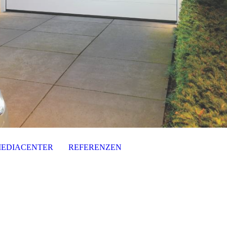
EDIACENTER
REFERENZEN